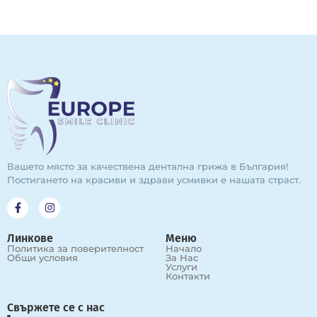
Вашето място за качествена дентална грижа в България!
Постигането на красиви и здрави усмивки е нашата страст.
Линкове
Меню
Политика за поверителност
Начало
Общи условия
За Нас
Услуги
Контакти
Свържете се с нас